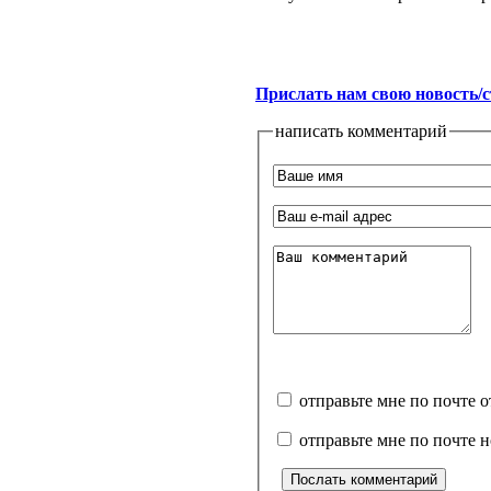
Прислать нам свою новость/
написать комментарий
отправьте мне по почте 
отправьте мне по почте 