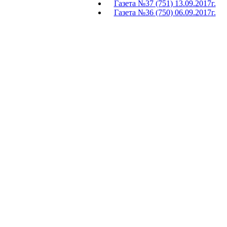
Газета №37 (751) 13.09.2017г.
Газета №36 (750) 06.09.2017г.