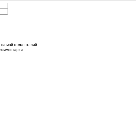
ы на мой комментарий
 комментарии