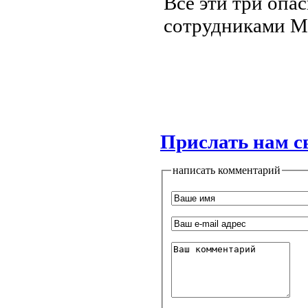
Все эти три опа
сотрудниками М
Прислать нам с
написать комментарий