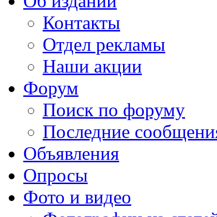
Об издании
Контакты
Отдел рекламы
Наши акции
Форум
Поиск по форуму
Последние сообщени
Объявления
Опросы
Фото и видео