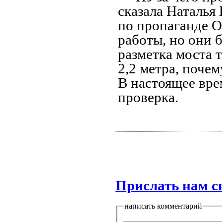
сказала Наталья
по пропаганде 
работы, но они 
разметка моста 
2,2 метра, поче
В настоящее вре
проверка.
Прислать нам с
написать комментарий