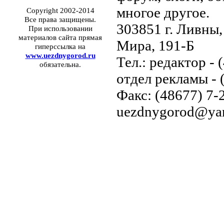
многое другое.
Copyright 2002-2014
Все права защищены.
303851 г. Ливны,
При использовании
материалов сайта прямая
Мира, 191-Б
гиперссылка на
www.uezdnygorod.ru
Тел.: редактор - 
обязательна.
отдел рекламы - 
Факс: (48677) 7-2
uezdnygorod@yan