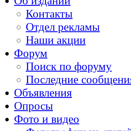
Об издании
Контакты
Отдел рекламы
Наши акции
Форум
Поиск по форуму
Последние сообщени
Объявления
Опросы
Фото и видео