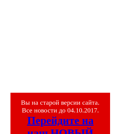
Вы на старой версии сайта.
Все новости до 04.10.2017.
Перейдите на
наш НОВЫЙ