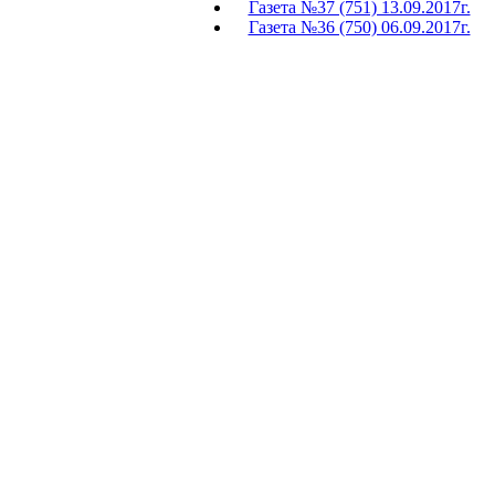
Газета №37 (751) 13.09.2017г.
Газета №36 (750) 06.09.2017г.