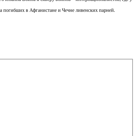
на погибших в Афганистане и Чечне ливенских парней.