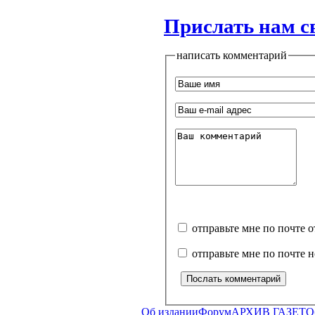
Прислать нам с
написать комментарий
отправьте мне по почте 
отправьте мне по почте 
Об издании
Форум
АРХИВ ГАЗЕТ
О