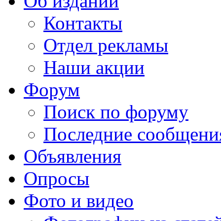
Об издании
Контакты
Отдел рекламы
Наши акции
Форум
Поиск по форуму
Последние сообщени
Объявления
Опросы
Фото и видео