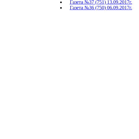
Газета №37 (751) 13.09.2017г.
Газета №36 (750) 06.09.2017г.