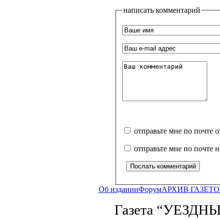
написать комментарий
отправьте мне по почте 
отправьте мне по почте 
Об издании
Форум
АРХИВ ГАЗЕТ
О
Газета “УЕЗДНЫ