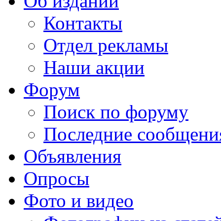
Об издании
Контакты
Отдел рекламы
Наши акции
Форум
Поиск по форуму
Последние сообщени
Объявления
Опросы
Фото и видео