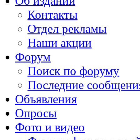
Об издании
Контакты
Отдел рекламы
Наши акции
Форум
Поиск по форуму
Последние сообщени
Объявления
Опросы
Фото и видео