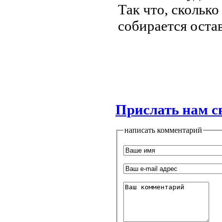
Так что, сколько
собирается остав
Прислать нам с
написать комментарий