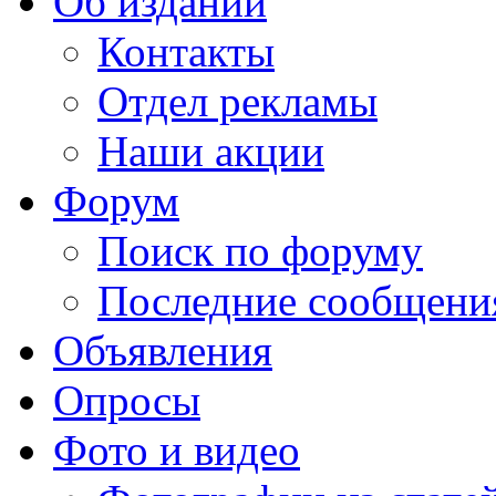
Об издании
Контакты
Отдел рекламы
Наши акции
Форум
Поиск по форуму
Последние сообщени
Объявления
Опросы
Фото и видео