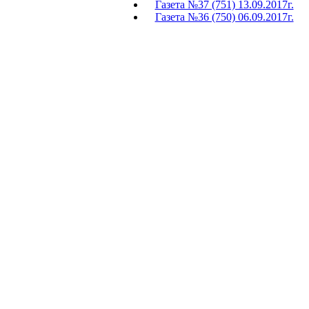
Газета №37 (751) 13.09.2017г.
Газета №36 (750) 06.09.2017г.