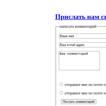
Прислать нам с
написать комментарий
отправьте мне по почте 
отправьте мне по почте 