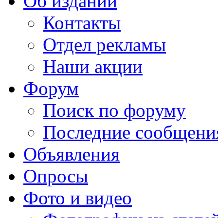
Об издании
Контакты
Отдел рекламы
Наши акции
Форум
Поиск по форуму
Последние сообщени
Объявления
Опросы
Фото и видео