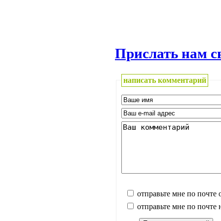
Прислать нам с
написать комментарий
отправьте мне по почте 
отправьте мне по почте