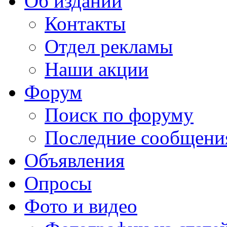
Об издании
Контакты
Отдел рекламы
Наши акции
Форум
Поиск по форуму
Последние сообщени
Объявления
Опросы
Фото и видео