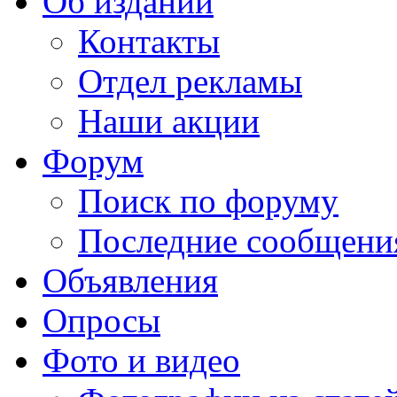
Об издании
Контакты
Отдел рекламы
Наши акции
Форум
Поиск по форуму
Последние сообщени
Объявления
Опросы
Фото и видео