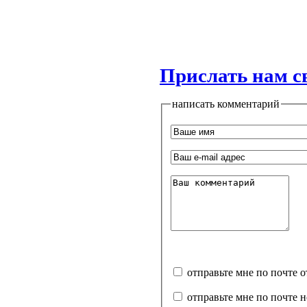
Прислать нам с
написать комментарий
отправьте мне по почте 
отправьте мне по почте 