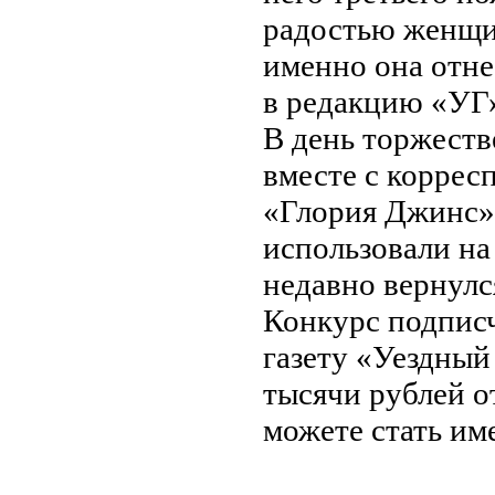
радостью женщин
именно она отн
в редакцию «УГ
В день торжеств
вместе с коррес
«Глория Джинс»
использовали на
недавно вернулс
Конкурс подпис
газету «Уездный
тысячи рублей о
можете стать им