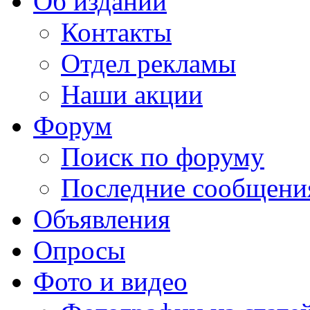
Об издании
Контакты
Отдел рекламы
Наши акции
Форум
Поиск по форуму
Последние сообщени
Объявления
Опросы
Фото и видео