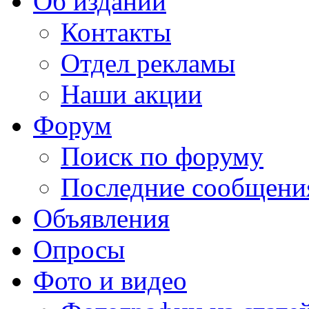
Об издании
Контакты
Отдел рекламы
Наши акции
Форум
Поиск по форуму
Последние сообщени
Объявления
Опросы
Фото и видео