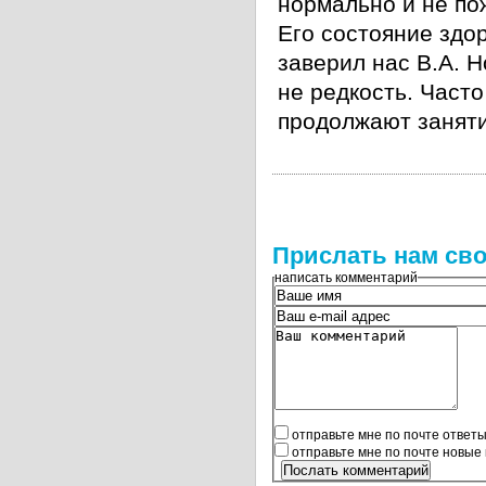
нормально и не по
Его состояние здор
заверил нас В.А. 
не редкость. Часто
продолжают заняти
Прислать нам сво
написать комментарий
отправьте мне по почте ответ
отправьте мне по почте новые