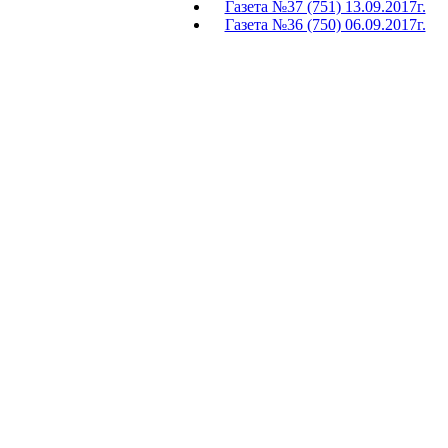
Газета №37 (751) 13.09.2017г.
Газета №36 (750) 06.09.2017г.