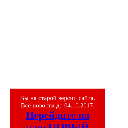
Вы на старой версии сайта.
Все новости до 04.10.2017.
Перейдите на
наш НОВЫЙ