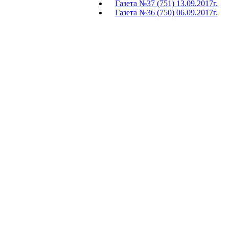
Газета №37 (751) 13.09.2017г.
Газета №36 (750) 06.09.2017г.