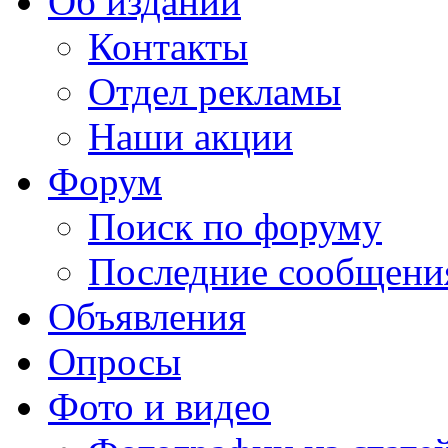
Об издании
Контакты
Отдел рекламы
Наши акции
Форум
Поиск по форуму
Последние сообщени
Объявления
Опросы
Фото и видео