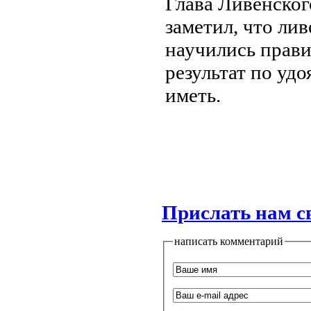
Глава Ливенског
заметил, что ли
научились прави
результат по удо
иметь.
Прислать нам с
написать комментарий