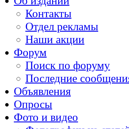
Об издании
Контакты
Отдел рекламы
Наши акции
Форум
Поиск по форуму
Последние сообщени
Объявления
Опросы
Фото и видео