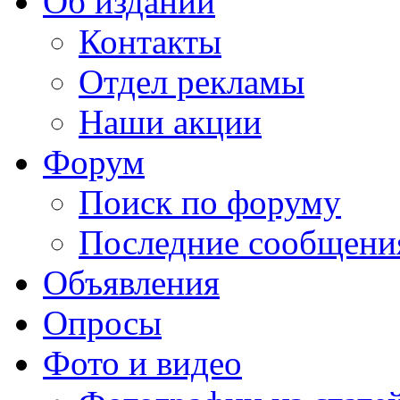
Об издании
Контакты
Отдел рекламы
Наши акции
Форум
Поиск по форуму
Последние сообщени
Объявления
Опросы
Фото и видео