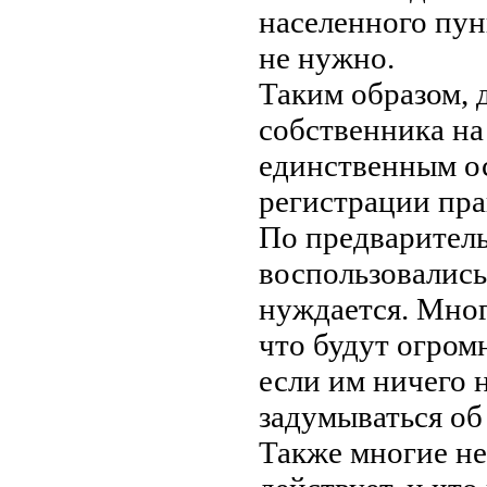
населенного пун
не нужно.
Таким образом,
собственника на
единственным о
регистрации пра
По предварител
воспользовались 
нуждается. Мног
что будут огром
если им ничего н
задумываться об 
Также многие не