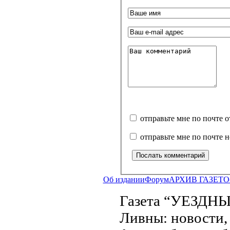
отправьте мне по почте 
отправьте мне по почте 
Об издании
Форум
АРХИВ ГАЗЕТ
О
Газета “УЕЗДНЫ
Ливны: новости, 