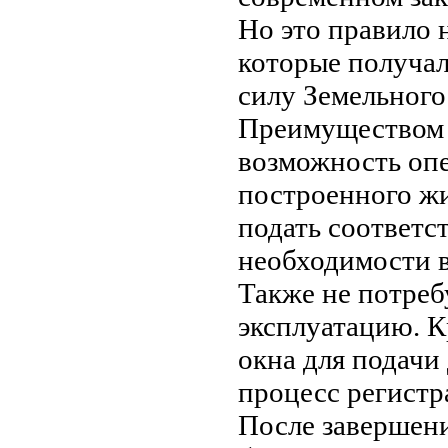
Но это правило 
которые получал
силу Земельного 
Преимуществом 
возможность оп
построенного жи
подать соответс
необходимости в
Также не потреб
эксплуатацию. К
окна для подачи
процесс регистр
После завершени