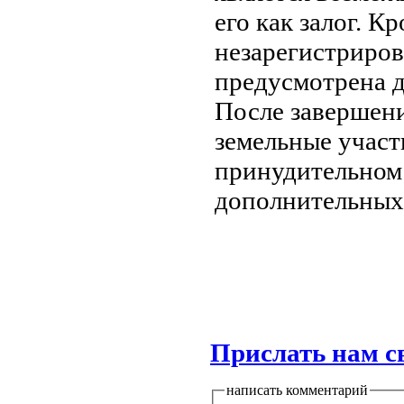
его как залог. К
незарегистриров
предусмотрена 
После завершен
земельные участ
принудительном 
дополнительных 
Прислать нам с
написать комментарий