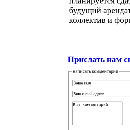
планируется сда
будущий арендат
коллектив и фор
Прислать нам с
написать комментарий