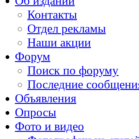
Об издании
Контакты
Отдел рекламы
Наши акции
Форум
Поиск по форуму
Последние сообщени
Объявления
Опросы
Фото и видео