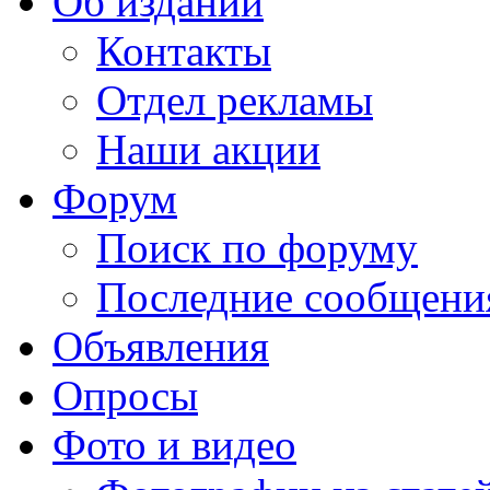
Об издании
Контакты
Отдел рекламы
Наши акции
Форум
Поиск по форуму
Последние сообщени
Объявления
Опросы
Фото и видео