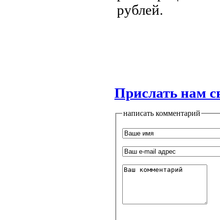
рублей.
Прислать нам с
написать комментарий