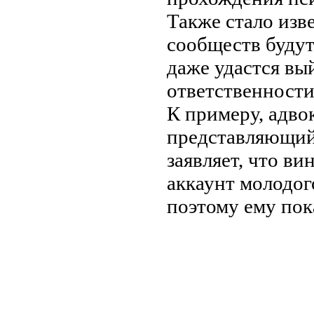
Также стало изв
сообществ будут
даже удастся вый
ответственности
К примеру, адво
представляющий 
заявляет, что ви
аккаунт молодог
поэтому ему пок