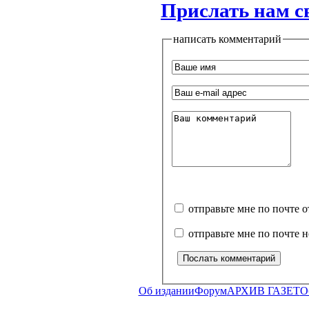
Прислать нам с
написать комментарий
отправьте мне по почте 
отправьте мне по почте 
Об издании
Форум
АРХИВ ГАЗЕТ
О