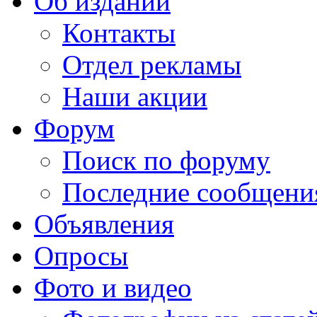
Об издании
Контакты
Отдел рекламы
Наши акции
Форум
Поиск по форуму
Последние сообщени
Объявления
Опросы
Фото и видео