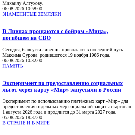
Михаилу Алтухову.
06.08.2026 10:58:00
ЗНАМЕНИТЫЕ ЗЕМЛЯКИ
В Ливнах прощаются с бойцом «Мица»,
погибшем на СВО
Сегодня, 6 августа ливенцы провожают в последний путь
Максима Сурова, родившегося 19 ноября 1986 года.
06.08.2026 10:32:00
ПАМЯТЬ
Эксперимент по предоставлению социальных
льгот через карту «Мир» запустили в России
Эксперимент по использованию платёжных карт «Мир» для
предоставления отдельных мер социальной защиты стартовал
1 августа 2026 года и продлится до 31 марта 2027 года.
05.08.2026 18:37:00
В СТРАНЕ И В МИРЕ