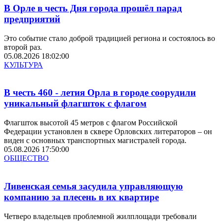
В Орле в честь Дня города прошёл парад
предприятий
Это событие стало доброй традицией региона и состоялось во
второй раз.
05.08.2026 18:02:00
КУЛЬТУРА
В честь 460 - летия Орла в городе соорудили
уникальный флагшток с флагом
Флагшток высотой 45 метров с флагом Российской
Федерации установлен в сквере Орловских литераторов – он
виден с основных транспортных магистралей города.
05.08.2026 17:50:00
ОБЩЕСТВО
Ливенская семья засудила управляющую
компанию за плесень в их квартире
Четверо владельцев проблемной жилплощади требовали