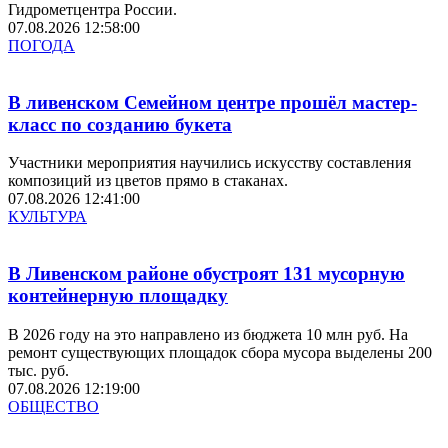
Гидрометцентра России.
07.08.2026 12:58:00
ПОГОДА
В ливенском Семейном центре прошёл мастер-
класс по созданию букета
Участники мероприятия научились искусству составления
композиций из цветов прямо в стаканах.
07.08.2026 12:41:00
КУЛЬТУРА
В Ливенском районе обустроят 131 мусорную
контейнерную площадку
В 2026 году на это направлено из бюджета 10 млн руб. На
ремонт существующих площадок сбора мусора выделены 200
тыс. руб.
07.08.2026 12:19:00
ОБЩЕСТВО