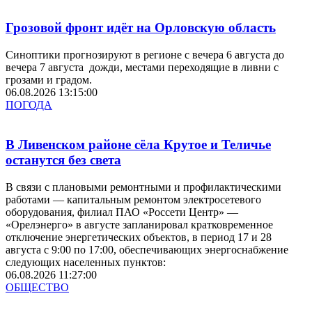
Грозовой фронт идёт на Орловскую область
Синоптики прогнозируют в регионе с вечера 6 августа до
вечера 7 августа дожди, местами переходящие в ливни с
грозами и градом.
06.08.2026 13:15:00
ПОГОДА
В Ливенском районе сёла Крутое и Теличье
останутся без света
В связи с плановыми ремонтными и профилактическими
работами — капитальным ремонтом электросетевого
оборудования, филиал ПАО «Россети Центр» —
«Орелэнерго» в августе запланировал кратковременное
отключение энергетических объектов, в период 17 и 28
августа с 9:00 по 17:00, обеспечивающих энергоснабжение
следующих населенных пунктов:
06.08.2026 11:27:00
ОБЩЕСТВО