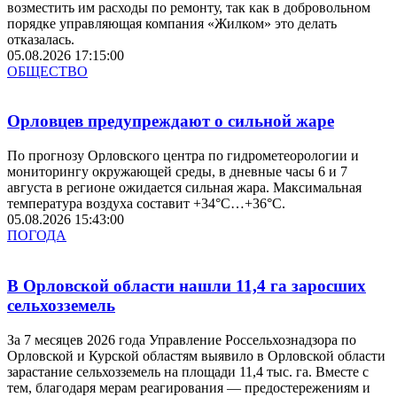
возместить им расходы по ремонту, так как в добровольном
порядке управляющая компания «Жилком» это делать
отказалась.
05.08.2026 17:15:00
ОБЩЕСТВО
Орловцев предупреждают о сильной жаре
По прогнозу Орловского центра по гидрометеорологии и
мониторингу окружающей среды, в дневные часы 6 и 7
августа в регионе ожидается сильная жара. Максимальная
температура воздуха составит +34°С…+36°С.
05.08.2026 15:43:00
ПОГОДА
В Орловской области нашли 11,4 га заросших
сельхозземель
За 7 месяцев 2026 года Управление Россельхознадзора по
Орловской и Курской областям выявило в Орловской области
зарастание сельхозземель на площади 11,4 тыс. га. Вместе с
тем, благодаря мерам реагирования — предостережениям и