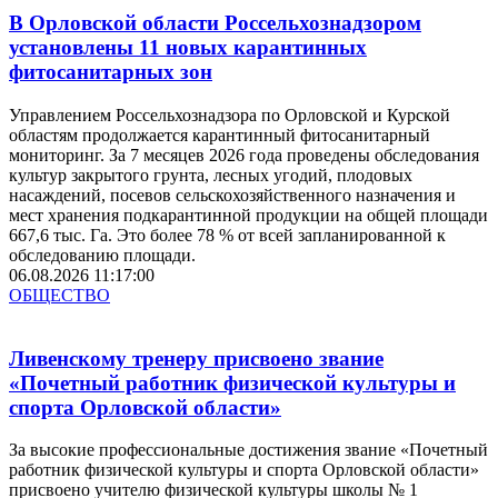
В Орловской области Россельхознадзором
установлены 11 новых карантинных
фитосанитарных зон
Управлением Россельхознадзора по Орловской и Курской
областям продолжается карантинный фитосанитарный
мониторинг. За 7 месяцев 2026 года проведены обследования
культур закрытого грунта, лесных угодий, плодовых
насаждений, посевов сельскохозяйственного назначения и
мест хранения подкарантинной продукции на общей площади
667,6 тыс. Га. Это более 78 % от всей запланированной к
обследованию площади.
06.08.2026 11:17:00
ОБЩЕСТВО
Ливенскому тренеру присвоено звание
«Почетный работник физической культуры и
спорта Орловской области»
За высокие профессиональные достижения звание «Почетный
работник физической культуры и спорта Орловской области»
присвоено учителю физической культуры школы № 1