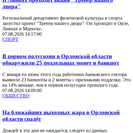
двора"
Региональный департамент физической культуры и спорта
запустил проект "Тренер нашего двора". Он проходит в Орле,
Ливнах и Мценске.
07.08.2026 14:17:00
СПОРТ
В первом полугодии в Орловской области
обнаружили 25 поддельных монет и банкнот
С января по июнь этого года работники банковского сектора
выявили 23 банкноты и 2 монеты с признаками подделки. Это
на 14% меньше, чем в первом полугодии прошлого года.
07.08.2026 14:09:00
ОБЩЕСТВО
На ближайших выходных жара в Орловской
области спадёт
Дождей в эти дни не ожидается, следует из данных