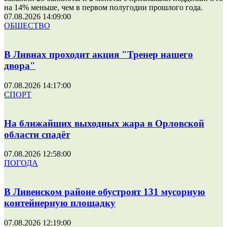
на 14% меньше, чем в первом полугодии прошлого года.
07.08.2026 14:09:00
ОБЩЕСТВО
В Ливнах проходит акция "Тренер нашего
двора"
07.08.2026 14:17:00
СПОРТ
На ближайших выходных жара в Орловской
области спадёт
07.08.2026 12:58:00
ПОГОДА
В Ливенском районе обустроят 131 мусорную
контейнерную площадку
07.08.2026 12:19:00