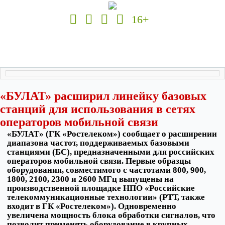
16+
«БУЛАТ» расширил линейку базовых
станций для использования в сетях
операторов мобильной связи
«БУЛАТ» (ГК «Ростелеком») сообщает о расширении
диапазона частот, поддерживаемых базовыми
станциями (БС), предназначенными для российских
операторов мобильной связи. Первые образцы
оборудования, совместимого с частотами 800, 900,
1800, 2100, 2300 и 2600 МГц выпущены на
производственной площадке НПО «Российские
телекоммуникационные технологии» (РТТ, также
входит в ГК «Ростелеком»). Одновременно
увеличена мощность блока обработки сигналов, что
позволит применять оборудование в крупных