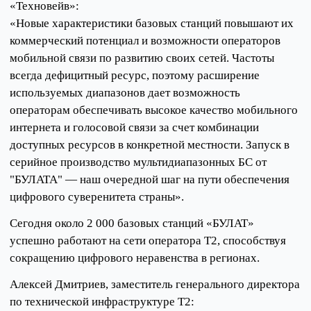
«Техновейв»:
«Новые характеристики базовых станций повышают их
коммерческий потенциал и возможности операторов
мобильной связи по развитию своих сетей. Частоты
всегда дефицитный ресурс, поэтому расширение
используемых диапазонов дает возможность
операторам обеспечивать высокое качество мобильного
интернета и голосовой связи за счет комбинации
доступных ресурсов в конкретной местности. Запуск в
серийное производство мультидиапазонных БС от
"БУЛАТА" — наш очередной шаг на пути обеспечения
цифрового суверенитета страны».
Сегодня около 2 000 базовых станций «БУЛАТ»
успешно работают на сети оператора Т2, способствуя
сокращению цифрового неравенства в регионах.
Алексей Дмитриев, заместитель генерального директора
по технической инфраструктуре Т2: