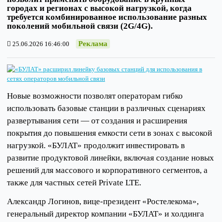
городах и регионах с высокой нагрузкой, когда
требуется комбинированное использование разных
поколений мобильной связи (2G/4G).
Реклама
25.06.2026 16:46:00
Новые возможности позволят операторам гибко
использовать базовые станции в различных сценариях
развертывания сети — от создания и расширения
покрытия до повышения емкости сети в зонах с высокой
нагрузкой. «БУЛАТ» продолжит инвестировать в
развитие продуктовой линейки, включая создание новых
решений для массового и корпоративного сегментов, а
также для частных сетей Private LTE.
Александр Логинов, вице-президент «Ростелекома»,
генеральный директор компании «БУЛАТ» и холдинга