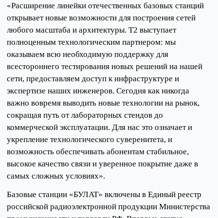
«Расширение линейки отечественных базовых станций
открывает новые возможности для построения сетей
любого масштаба и архитектуры. Т2 выступает
полноценным технологическим партнером: мы
оказываем всю необходимую поддержку для
всестороннего тестирования новых решений на нашей
сети, предоставляем доступ к инфраструктуре и
экспертизе наших инженеров. Сегодня как никогда
важно вовремя выводить новые технологии на рынок,
сокращая путь от лабораторных стендов до
коммерческой эксплуатации. Для нас это означает и
укрепление технологического суверенитета, и
возможность обеспечивать абонентам стабильное,
высокое качество связи и уверенное покрытие даже в
самых сложных условиях».
Базовые станции «БУЛАТ» включены в Единый реестр
российской радиоэлектронной продукции Министерства