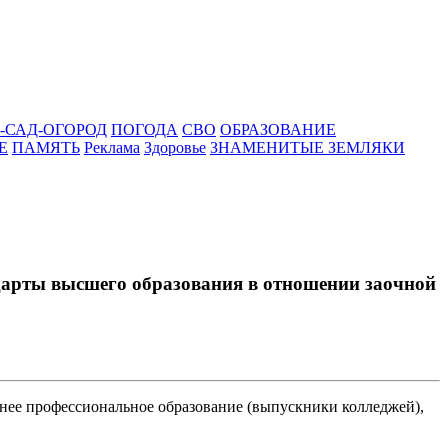
-САД-ОГОРОД
ПОГОДА
СВО
ОБРАЗОВАНИЕ
Е
ПАМЯТЬ
Реклама
Здоровье
ЗНАМЕНИТЫЕ ЗЕМЛЯКИ
дарты высшего образования в отношении заочной
днее профессиональное образование (выпускники колледжей),