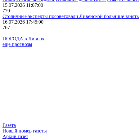
15.07.2026 11:07:00
779
Столичные эксперты посоветовали Ливенской больнице занят
16.07.2026 17:45:00
767
ПОГОДА в Ливнах
еще прогнозы
Газета
Новый номер газеты
Архив газет