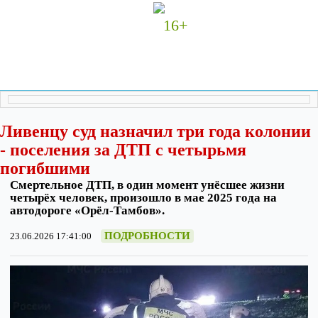
16+
Ливенцу суд назначил три года колонии
- поселения за ДТП с четырьмя
погибшими
Смертельное ДТП, в один момент унёсшее жизни
четырёх человек, произошло в мае 2025 года на
автодороге «Орёл-Тамбов».
ПОДРОБНОСТИ
23.06.2026 17:41:00