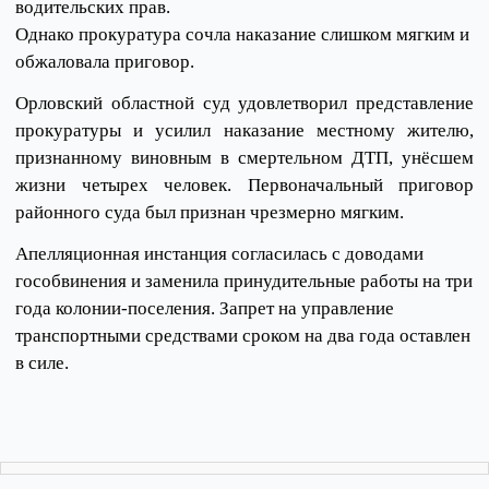
водительских прав.
Однако прокуратура сочла наказание слишком мягким и
обжаловала приговор.
Орловский областной суд удовлетворил представление
прокуратуры и усилил наказание местному жителю,
признанному виновным в смертельном ДТП, унёсшем
жизни четырех человек. Первоначальный приговор
районного суда был признан чрезмерно мягким.
Апелляционная инстанция согласилась с доводами
гособвинения и заменила принудительные работы на три
года колонии-поселения. Запрет на управление
транспортными средствами сроком на два года оставлен
в силе.