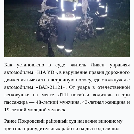
Как установлено в суде, житель Ливен, управляя
автомобилем «KIA YD», в нарушение правил дорожного
движения выехал на встречную полосу, где столкнулся с
автомобилем «ВАЗ-21121». От удара в отечественной
легковушке на месте ДТП погибли водитель и три
пассажира — 48-летний мужчина, 43-летняя женщина и
19-летний молодой человек.
Ранее Покровский районный суд назначил виновному
три года принудительных работ и на два года лишил