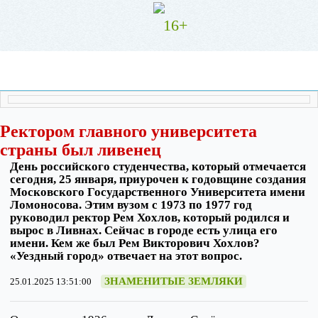
16+
Ректором главного университета
страны был ливенец
День российского студенчества, который отмечается
сегодня, 25 января, приурочен к годовщине создания
Московского Государственного Университета имени
Ломоносова. Этим вузом с 1973 по 1977 год
руководил ректор Рем Хохлов, который родился и
вырос в Ливнах. Сейчас в городе есть улица его
имени. Кем же был Рем Викторович Хохлов?
«Уездный город» отвечает на этот вопрос.
ЗНАМЕНИТЫЕ ЗЕМЛЯКИ
25.01.2025 13:51:00