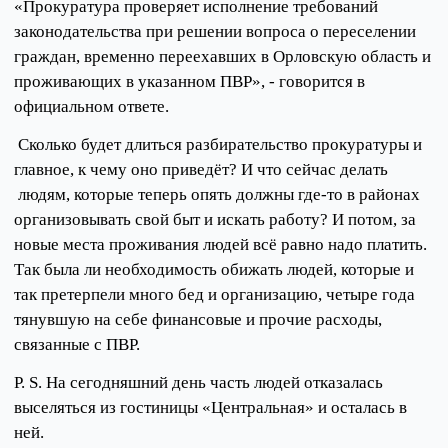
«Прокуратура проверяет исполнение требований
законодательства при решении вопроса о переселении
граждан, временно переехавших в Орловскую область и
проживающих в указанном ПВР», - говорится в
официальном ответе.
Сколько будет длиться разбирательство прокуратуры и
главное, к чему оно приведёт? И что сейчас делать
людям, которые теперь опять должны где-то в районах
организовывать свой быт и искать работу? И потом, за
новые места проживания людей всё равно надо платить.
Так была ли необходимость обижать людей, которые и
так претерпели много бед и организацию, четыре года
тянувшую на себе финансовые и прочие расходы,
связанные с ПВР.
P. S. На сегодняшний день часть людей отказалась
выселяться из гостиницы «Центральная» и осталась в
ней.