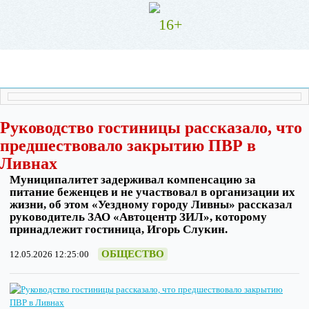
16+
Руководство гостиницы рассказало, что
предшествовало закрытию ПВР в
Ливнах
Муниципалитет задерживал компенсацию за
питание беженцев и не участвовал в организации их
жизни, об этом «Уездному городу Ливны» рассказал
руководитель ЗАО «Автоцентр ЗИЛ», которому
принадлежит гостиница, Игорь Слукин.
ОБЩЕСТВО
12.05.2026 12:25:00