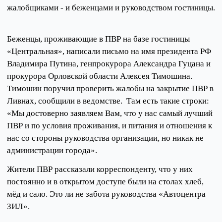
жалобщиками - и беженцами и руководством гостиницы.
Беженцы, проживающие в ПВР на базе гостиницы
«Центральная», написали письмо на имя президента РФ
Владимира Путина, генпрокурора Александра Гуцана и
прокурора Орловской области Алексея Тимошина.
Тимошин поручил проверить жалобы на закрытие ПВР в
Ливнах, сообщили в ведомстве. Там есть такие строки:
«Мы достоверно заявляем Вам, что у нас самый лучший
ПВР и по условия проживания, и питания и отношения к
нас со стороны руководства организации, но никак не
администрации города».
Жители ПВР рассказали корреспонденту, что у них
постоянно и в открытом доступе были на столах хлеб,
мёд и сало. Это ли не забота руководства «Автоцентра
ЗИЛ».