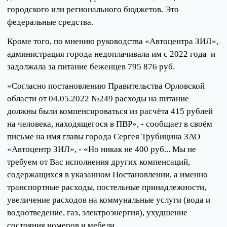
городского или регионального бюджетов. Это
федеральные средства.
Кроме того, по мнению руководства «Автоцентра ЗИЛ»,
администрация города недоплачивала им с 2022 года и
задолжала за питание беженцев 795 876 руб.
«Согласно постановлению Правительства Орловской
области от 04.05.2022 №249 расходы на питание
должны были компенсироваться из расчёта 415 рублей
на человека, находящегося в ПВР», - сообщает в своём
письме на имя главы города Сергея Трубицина ЗАО
«Автоцентр ЗИЛ», - «Но никак не 400 руб... Мы не
требуем от Вас исполнения других компенсаций,
содержащихся в указанном Постановлении, а именно
транспортные расходы, постельные принадлежности,
увеличение расходов на коммунальные услуги (вода и
водоотведение, газ, электроэнергия), ухудшение
состояния номеров и мебели.