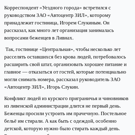
Корреспондент «Уездного города» встретился с
руководством ЗАО «Автоцентр ЗИЛ», которому
принадлежит гостиница, Игорем Слукиным. Он
рассказал, как много лет организация занималась
вопросами беженцев в Ливнах.
Так, гостинице «Центральная», чтобы несколько лет
расселять оставшихся без крова людей, потребовалось
расширить свой штат, организовать хорошее питание и
главное — отказаться от гостей, которые потенциально
могли снимать номера, рассказал руководитель ЗАО
«Автоцентр ЗИЛ», Игорь Слукин.
Конфликт людей из курского приграничья и чиновников
из ливенской администрации длится не первый день.
Беженцы просили устроить им прачечную. Постельное
бельё им стирали. А как быть с одеждой, особенно
детской, которую нужно было стирать каждый день.