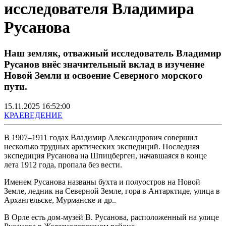
исследователя Владимира
Русанова
Наш земляк, отважный исследователь Владимир
Русанов внёс значительный вклад в изучение
Новой Земли и освоение Северного морского
пути.
15.11.2025 16:52:00
КРАЕВЕДЕНИЕ
В 1907–1911 годах Владимир Александрович совершил
несколько трудных арктических экспедиций. Последняя
экспедиция Русанова на Шпицберген, начавшаяся в конце
лета 1912 года, пропала без вести.
Именем Русанова названы бухта и полуостров на Новой
Земле, ледник на Северной Земле, гора в Антарктиде, улица в
Архангельске, Мурманске и др..
В Орле есть дом-музей В. Русанова, расположенный на улице