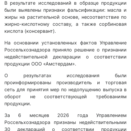
В результате исследований в образце продукции
были выявлены признаки фальсификации: масла и
жиры на растительной основе, несоответствие по
жирно-кислотному составу, а также сорбиновая
кислота (консервант).
На основании установленных фактов Управление
Россельхознадзора приняло решение о признании
недействительной декларации о соответствии
продукции ООО «Амстердам».
О результатах исследования были
проинформированы производитель и торговая
сеть для принятия мер по недопущению выпуска в
оборот не соответствующей требованиям
продукции.
За 6 месяцев 2026 года Управлением
Россельхознадзора признаны недействительными
30 деклараций о соответствии продукции