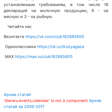
установленным требованиям, в том числе 18
деклараций на молочную продукцию, 9 - на
мясную и 3 - на рыбную.
Читайте нас
Вконтакте
https://vk.com/club162885605
Одноклассники
https://ok.ru/druzyagaze
МАХ
https://max.ru/club162885605
Архив статей
'dieraru:events.calendar' is not a component
Архив
статей за 2009-2017