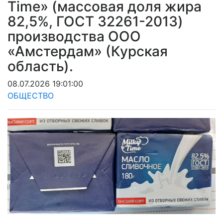
Time» (массовая доля жира
82,5%, ГОСТ 32261-2013)
производства ООО
«Амстердам» (Курская
область).
08.07.2026 19:01:00
ОБЩЕСТВО