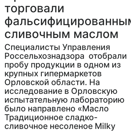
торговали
фальсифицированны
сливочным маслом
Специалисты Управления
Россельхознадзора отобрали
пробу продукции в одном из
крупных гипермаркетов
Орловской области. На
исследование в Орловскую
испытательную лабораторию
было направлено «Масло
Традиционное сладко-
сливочное несоленое Milky