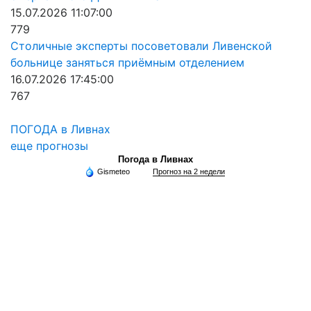
15.07.2026 11:07:00
779
Столичные эксперты посоветовали Ливенской
больнице заняться приёмным отделением
16.07.2026 17:45:00
767
ПОГОДА в Ливнах
еще прогнозы
Погода в Ливнах
Gismeteo
Прогноз на 2 недели