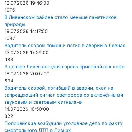
13.07.2026 19:46:00
1075
В Ливенском районе стало меньше памятников
природы
19.07.2026 14:17:00
1047
Водитель скорой помощи погиб в аварии в Ливнах
13.07.2026 17:56:00
988
В центре Ливен сегодня горела пристройка к кафе
18.07.2026 20:07:00
834
Водитель скорой, погибший в аварии, ехал на
запрещающий сигнал светофора со включёнными
звуковым и световым сигналами
14.07.2026 10:50:00
822
Полицейские возбудили уголовное дело по факту
смертельного ДТП в Ливнах