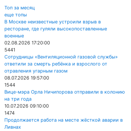
Топ за месяц
еще топы
В Москве неизвестные устроили взрыв в
ресторане, где гуляли высокопоставленные
военные
02.08.2026 17:20:00
5441
Сотрудницы «Вентиляционной газовой службы»
ответили за смерть ребёнка и взрослого от
отравления угарным газом
08.07.2026 19:57:00
1544
Вице-мэра Орла Ничипорова отправили в колонию
на три года
10.07.2026 09:10:00
1474
Продолжается работа на месте жёсткой аварии в
Ливнах