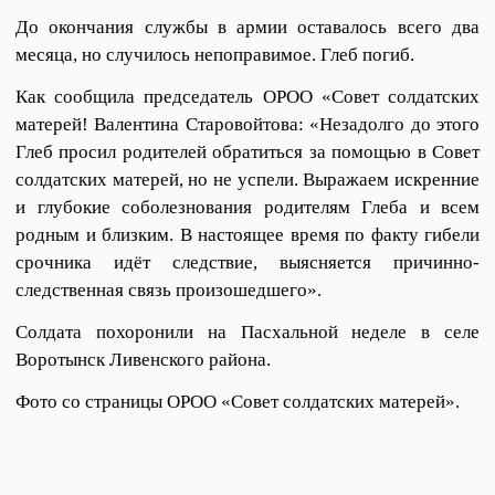
До окончания службы в армии оставалось всего два
месяца, но случилось непоправимое. Глеб погиб.
Как сообщила председатель ОРОО «Совет солдатских
матерей! Валентина Старовойтова: «Незадолго до этого
Глеб просил родителей обратиться за помощью в Совет
солдатских матерей, но не успели. Выражаем искренние
и глубокие соболезнования родителям Глеба и всем
родным и близким. В настоящее время по факту гибели
срочника идёт следствие, выясняется причинно-
следственная связь произошедшего».
Солдата похоронили на Пасхальной неделе в селе
Воротынск Ливенского района.
Фото со страницы ОРОО «Совет солдатских матерей».