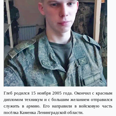
Глеб родился 15 ноября 2005 года. Окончил с красным
дипломом техникум и с большим желанием отправился
служить в армию. Его направили в войсковую часть
посёлка Каменка Ленинградской области.