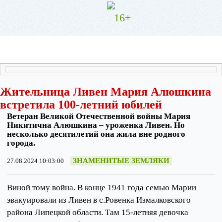
16+
Жительница Ливен Мария Алюшкина
встретила 100-летний юбилей
Ветеран Великой Отечественной войны Мария
Никитична Алюшкина – уроженка Ливен. Но
несколько десятилетий она жила вне родного
города.
ЗНАМЕНИТЫЕ ЗЕМЛЯКИ
27.08.2024 10:03:00
Виной тому война. В конце 1941 года семью Марии
эвакуировали из Ливен в с.Ровенка Измалковского
района Липецкой области. Там 15-летняя девочка