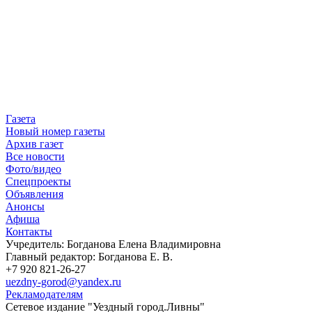
Газета
Новый номер газеты
Архив газет
Все новости
Фото/видео
Спецпроекты
Объявления
Анонсы
Афиша
Контакты
Учредитель: Богданова Елена Владимировна
Главный редактор: Богданова Е. В.
+7 920 821-26-27
uezdny-gorod@yandex.ru
Рекламодателям
Сетевое издание "Уездный город.Ливны"