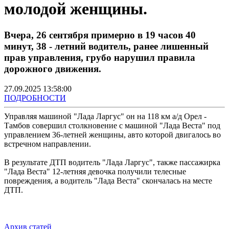
молодой женщины.
Вчера, 26 сентября примерно в 19 часов 40
минут, 38 - летний водитель, ранее лишенный
прав управления, грубо нарушил правила
дорожного движения.
27.09.2025 13:58:00
ПОДРОБНОСТИ
Управляя машиной "Лада Ларгус" он на 118 км а/д Орел -
Тамбов совершил столкновение с машиной "Лада Веста" под
управлением 36-летней женщины, авто которой двигалось во
встречном направлении.
В результате ДТП водитель "Лада Ларгус", также пассажирка
"Лада Веста" 12-летняя девочка получили телесные
повреждения, а водитель "Лада Веста" скончалась на месте
ДТП.
Архив статей