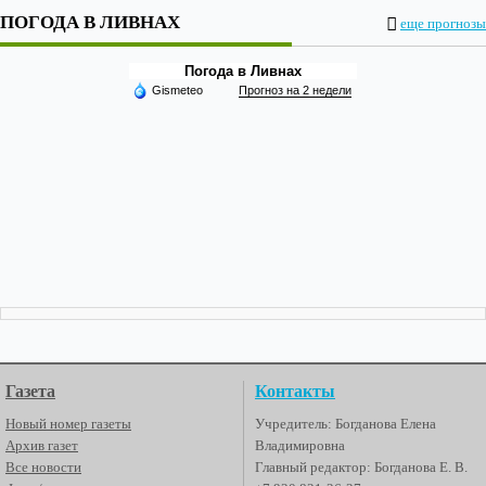
ПОГОДА В ЛИВНАХ
еще прогнозы
Погода в Ливнах
Gismeteo
Прогноз на 2 недели
Газета
Контакты
Новый номер газеты
Учредитель: Богданова Елена
Архив газет
Владимировна
Все новости
Главный редактор: Богданова Е. В.