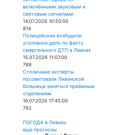
включёнными звуковым и
световым сигналами
14.07.2026 10:50:00
814
Полицейские возбудили
уголовное дело по факту
смертельного ДТП в Ливнах
15.07.2026 11:07:00
768
Столичные эксперты
посоветовали Ливенской
больнице заняться приёмным
отделением
16.07.2026 17:45:00
762
ПОГОДА в Ливнах
еще прогнозы