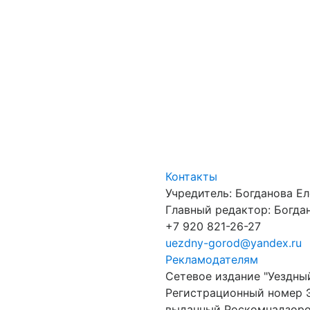
Контакты
Учредитель: Богданова Е
Главный редактор: Богдан
+7 920 821-26-27
uezdny-gorod@yandex.ru
Рекламодателям
Сетевое издание "Уездны
Регистрационный номер 
выданный Роскомнадзором