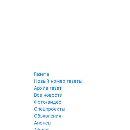
Газета
Новый номер газеты
Архив газет
Все новости
Фото/видео
Спецпроекты
Объявления
Анонсы
Афиша