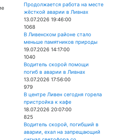
Продолжается работа на месте
ие
жёсткой аварии в Ливнах
13.07.2026 19:46:00
1068
В Ливенском районе стало
меньше памятников природы
19.07.2026 14:17:00
1040
Водитель скорой помощи
погиб в аварии в Ливнах
13.07.2026 17:56:00
979
В центре Ливен сегодня горела
пристройка к кафе
18.07.2026 20:07:00
825
Водитель скорой, погибший в
аварии, ехал на запрещающий
сигнал светофора со