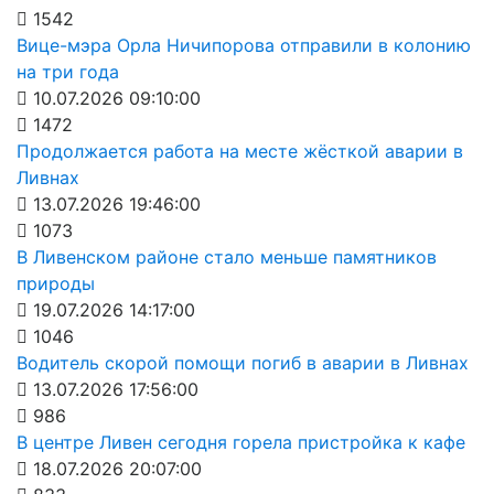
1542
Вице-мэра Орла Ничипорова отправили в колонию
на три года
10.07.2026 09:10:00
1472
Продолжается работа на месте жёсткой аварии в
Ливнах
13.07.2026 19:46:00
1073
В Ливенском районе стало меньше памятников
природы
19.07.2026 14:17:00
1046
Водитель скорой помощи погиб в аварии в Ливнах
13.07.2026 17:56:00
986
В центре Ливен сегодня горела пристройка к кафе
18.07.2026 20:07:00