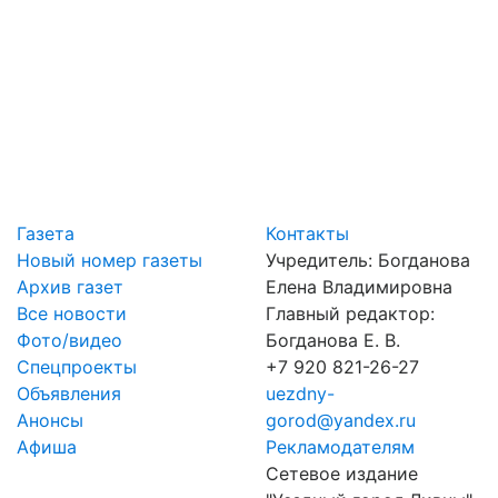
Газета
Контакты
Новый номер газеты
Учредитель: Богданова
Архив газет
Елена Владимировна
Все новости
Главный редактор:
Фото/видео
Богданова Е. В.
Спецпроекты
+7 920 821-26-27
Объявления
uezdny-
Анонсы
gorod@yandex.ru
Афиша
Рекламодателям
Сетевое издание