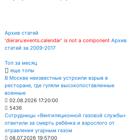
Архив статей
'dieraru:events.calendar' is not a component
Архив
статей за 2009-2017
Топ за месяц
еще топы
В Москве неизвестные устроили взрыв в
ресторане, где гуляли высокопоставленные
военные
02.08.2026 17:20:00
5436
Сотрудницы «Вентиляционной газовой службы»
ответили за смерть ребёнка и взрослого от
отравления угарным газом
08.07.2026 19:57:00