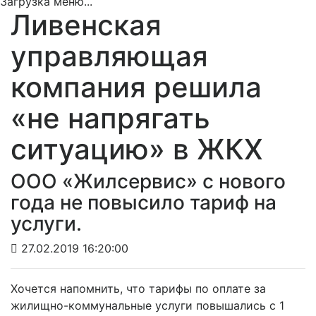
Загрузка меню...
Ливенская
управляющая
компания решила
«не напрягать
ситуацию» в ЖКХ
ООО «Жилсервис» с нового
года не повысило тариф на
услуги.
27.02.2019 16:20:00
Хочется напомнить, что тарифы по оплате за
жилищно-коммунальные услуги повышались с 1