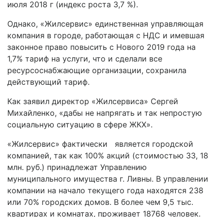
июля 2018 г (индекс роста 3,7 %).
Однако, «Жилсервис» единственная управляющая
компания в городе, работающая с НДС и имевшая
законное право повысить с Нового 2019 года на
1,7% тариф на услуги, что и сделали все
ресурсоснабжающие организации, сохранила
действующий тариф.
Как заявил директор «Жилсервиса» Сергей
Михайленко, «дабы не напрягать и так непростую
социальную ситуацию в сфере ЖКХ».
«Жилсервис» фактически является городской
компанией, так как 100% акций (стоимостью 33, 18
млн. руб.) принадлежат Управлению
муниципального имущества г. Ливны. В управлении
компании на начало текущего года находятся 238
или 70% городских домов. В более чем 9,5 тыс.
квартирах и комнатах, проживает 18768 человек.