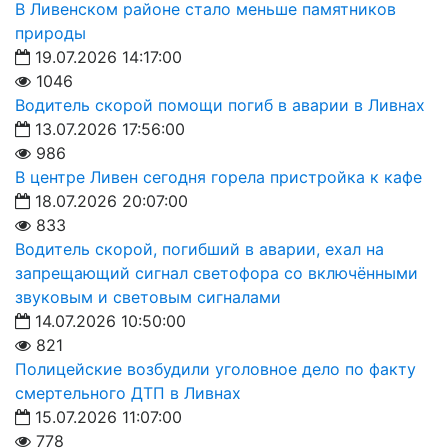
В Ливенском районе стало меньше памятников
природы
19.07.2026 14:17:00
1046
Водитель скорой помощи погиб в аварии в Ливнах
13.07.2026 17:56:00
986
В центре Ливен сегодня горела пристройка к кафе
18.07.2026 20:07:00
833
Водитель скорой, погибший в аварии, ехал на
запрещающий сигнал светофора со включёнными
звуковым и световым сигналами
14.07.2026 10:50:00
821
Полицейские возбудили уголовное дело по факту
смертельного ДТП в Ливнах
15.07.2026 11:07:00
778