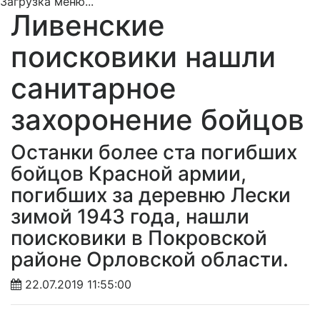
Загрузка меню...
Ливенские
поисковики нашли
санитарное
захоронение бойцов
Останки более ста погибших
бойцов Красной армии,
погибших за деревню Лески
зимой 1943 года, нашли
поисковики в Покровской
районе Орловской области.
22.07.2019 11:55:00