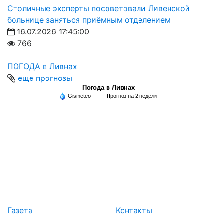
Столичные эксперты посоветовали Ливенской
больнице заняться приёмным отделением
16.07.2026 17:45:00
766
ПОГОДА в Ливнах
еще прогнозы
Погода в Ливнах
Gismeteo
Прогноз на 2 недели
Газета
Контакты