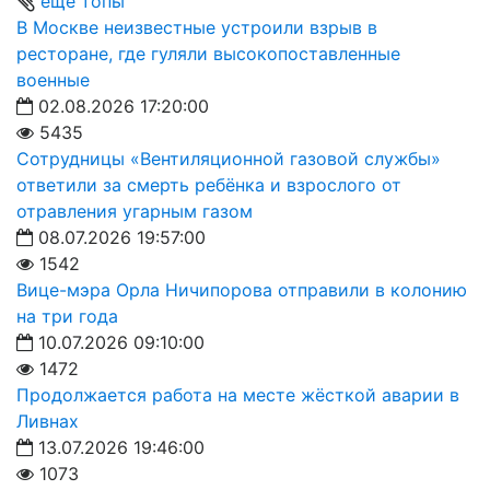
еще топы
В Москве неизвестные устроили взрыв в
ресторане, где гуляли высокопоставленные
военные
02.08.2026 17:20:00
5435
Сотрудницы «Вентиляционной газовой службы»
ответили за смерть ребёнка и взрослого от
отравления угарным газом
08.07.2026 19:57:00
1542
Вице-мэра Орла Ничипорова отправили в колонию
на три года
10.07.2026 09:10:00
1472
Продолжается работа на месте жёсткой аварии в
Ливнах
13.07.2026 19:46:00
1073