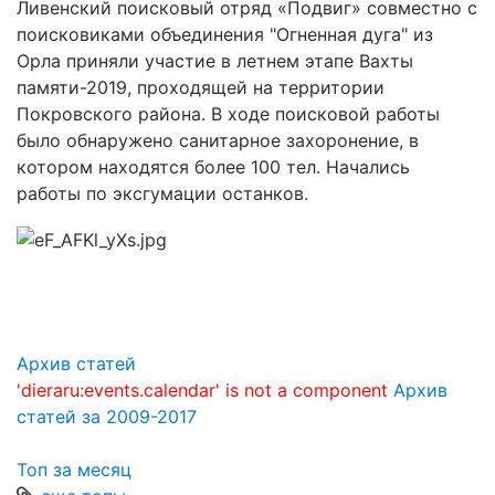
Ливенский поисковый отряд «Подвиг» совместно с
поисковиками объединения "Огненная дуга" из
Орла приняли участие в летнем этапе Вахты
памяти-2019, проходящей на территории
Покровского района. В ходе поисковой работы
было обнаружено санитарное захоронение, в
котором находятся более 100 тел. Начались
работы по эксгумации останков.
Архив статей
'dieraru:events.calendar' is not a component
Архив
статей за 2009-2017
Топ за месяц