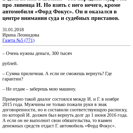
про ливенца И. Но взять с него нечего, кроме
автомобиля «Форд Фокус». Он и оказался в
центре внимания суда и судебных приставов.
31.01.2018
Ирина Леонидова
Газета №5 (771)
– Очень нужны деньги, 300 тысяч
рублей.
– Сумма приличная. А если не сможешь вернуть? Где
гарантии?
– Не отдам – заберешь мою машину.
Примерно такой диалог состоялся между И. и Г. в ноябре
2015 года. Мужчины не только пожали руки в знак
договоренности, но и составили соответствующую расписку,
по которой И. должен был вернуть долг до 1 июня 2016 года.
А если он не выполнит свои обязательства, то взамен
денежных средств отдаст Г. автомобиль «Форд Фокус».