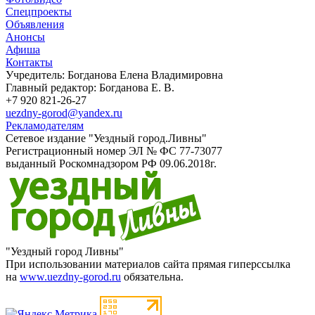
Спецпроекты
Объявления
Анонсы
Афиша
Контакты
Учредитель: Богданова Елена Владимировна
Главный редактор: Богданова Е. В.
+7 920 821-26-27
uezdny-gorod@yandex.ru
Рекламодателям
Сетевое издание "Уездный город.Ливны"
Регистрационный номер ЭЛ № ФС 77-73077
выданный Роскомнадзором РФ 09.06.2018г.
"Уездный город Ливны"
При использовании материалов сайта прямая гиперссылка
на
www.uezdny-gorod.ru
обязательна.