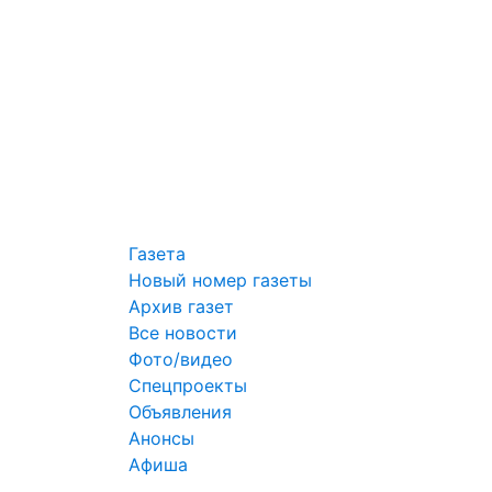
Газета
Новый номер газеты
Архив газет
Все новости
Фото/видео
Спецпроекты
Объявления
Анонсы
Афиша