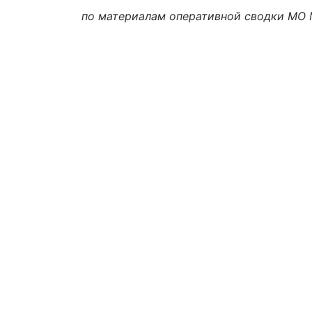
по материалам оперативной сводки МО