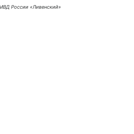
 МВД России «Ливенский»