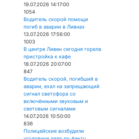
19.07.2026 14:17:00
1054
Водитель скорой помощи
погиб в аварии в Ливнах
13.07.2026 17:56:00
1003
В центре Ливен сегодня горела
пристройка к кафе
18.07.2026 20:07:00
847
Водитель скорой, погибший в
аварии, ехал на запрещающий
сигнал светофора со
включёнными звуковым и
световым сигналами
14.07.2026 10:50:00
836
Полицейские возбудили
уголовное дело по факту