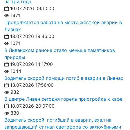
на три года
10.07.2026 09:10:00
1471
Продолжается работа на месте жёсткой аварии в
Ливнах
13.07.2026 19:46:00
1071
В Ливенском районе стало меньше памятников
природы
19.07.2026 14:17:00
1044
Водитель скорой помощи погиб в аварии в Ливнах
13.07.2026 17:56:00
982
В центре Ливен сегодня горела пристройка к кафе
18.07.2026 20:07:00
830
Водитель скорой, погибший в аварии, ехал на
запрещающий сигнал светофора со включёнными