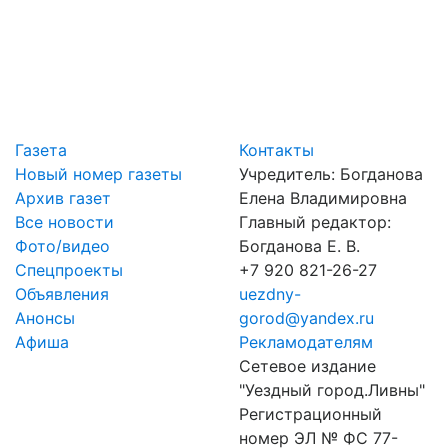
Газета
Контакты
Новый номер газеты
Учредитель: Богданова
Архив газет
Елена Владимировна
Все новости
Главный редактор:
Фото/видео
Богданова Е. В.
Спецпроекты
+7 920 821-26-27
Объявления
uezdny-
Анонсы
gorod@yandex.ru
Афиша
Рекламодателям
Сетевое издание
"Уездный город.Ливны"
Регистрационный
номер ЭЛ № ФС 77-