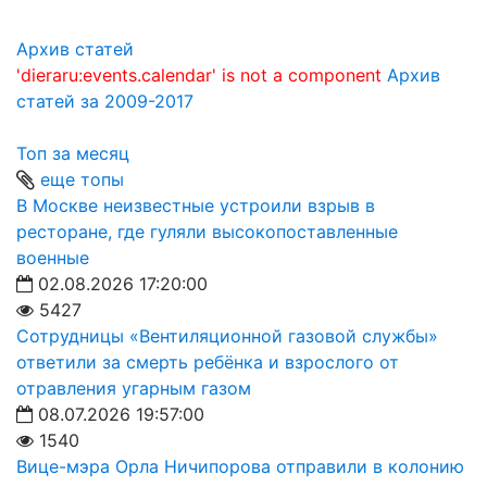
Архив статей
'dieraru:events.calendar' is not a component
Архив
статей за 2009-2017
Топ за месяц
еще топы
В Москве неизвестные устроили взрыв в
ресторане, где гуляли высокопоставленные
военные
02.08.2026 17:20:00
5427
Сотрудницы «Вентиляционной газовой службы»
ответили за смерть ребёнка и взрослого от
отравления угарным газом
08.07.2026 19:57:00
1540
Вице-мэра Орла Ничипорова отправили в колонию