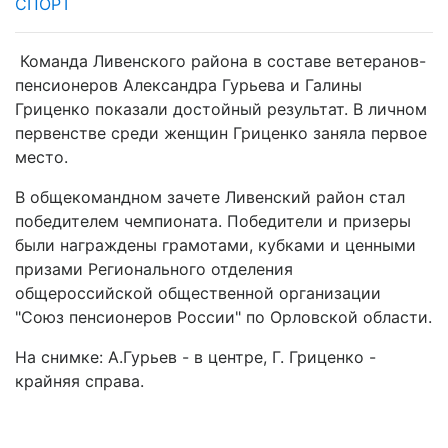
СПОРТ
Команда Ливенского района в составе ветеранов-
пенсионеров Александра Гурьева и Галины
Гриценко показали достойный результат. В личном
первенстве среди женщин Гриценко заняла первое
место.
В общекомандном зачете Ливенский район стал
победителем чемпионата. Победители и призеры
были награждены грамотами, кубками и ценными
призами Регионального отделения
общероссийской общественной организации
"Союз пенсионеров России" по Орловской области.
На снимке: А.Гурьев - в центре, Г. Гриценко -
крайняя справа.