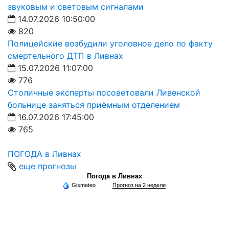
звуковым и световым сигналами
14.07.2026 10:50:00
820
Полицейские возбудили уголовное дело по факту
смертельного ДТП в Ливнах
15.07.2026 11:07:00
776
Столичные эксперты посоветовали Ливенской
больнице заняться приёмным отделением
16.07.2026 17:45:00
765
ПОГОДА в Ливнах
еще прогнозы
Погода в Ливнах
Gismeteo
Прогноз на 2 недели