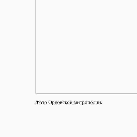
Фото Орловской митрополии.