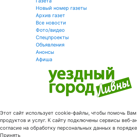
Газета
Новый номер газеты
Архив газет
Все новости
Фото/видео
Спецпроекты
Объявления
Анонсы
Афиша
Этот сайт использует cookie-файлы, чтобы помочь Вам
продуктов и услуг.
К cайту подключены сервисы веб-а
согласие на обработку персональных данных в порядке
Принять