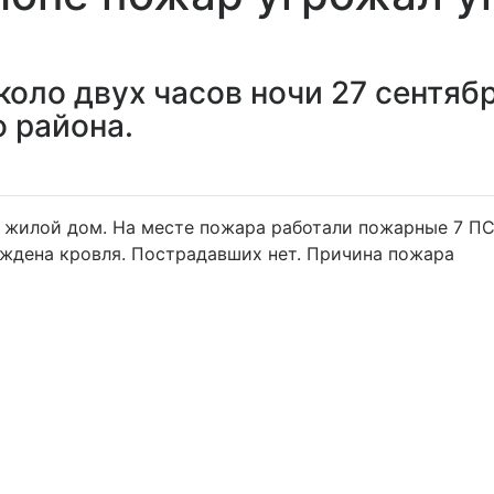
оло двух часов ночи 27 сентябр
о района.
я жилой дом. На месте пожара работали пожарные 7 ПС
еждена кровля. Пострадавших нет. Причина пожара