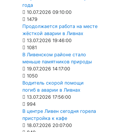
года
10.07.2026 09:10:00
1479
Продолжается работа на месте
жёсткой аварии в Ливнах
13.07.2026 19:46:00
1081
В Ливенском районе стало
меньше памятников природы
19.07.2026 14:17:00
1050
Водитель скорой помощи
погиб в аварии в Ливнах
13.07.2026 17:56:00
994
В центре Ливен сегодня горела
пристройка к кафе
18.07.2026 20:07:00