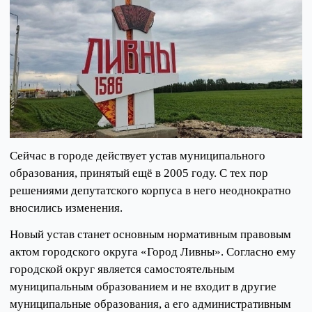
Сейчас в городе действует устав муниципального
образования, принятый ещё в 2005 году. С тех пор
решениями депутатского корпуса в него неоднократно
вносились изменения.
Новый устав станет основным нормативным правовым
актом городского округа «Город Ливны». Согласно ему
городской округ является самостоятельным
муниципальным образованием и не входит в другие
муниципальные образования, а его административным