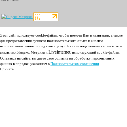
обязательна.
Этот сайт использует cookie-файлы, чтобы помочь Вам в навигации, а также
для предоставления лучшего пользовательского опыта и анализа
использования наших продуктов и услуг.
К cайту подключены сервисы веб-
LiveInternet
аналитики Яндекс. Метрика и
, использующий cookie-файлы.
Оставаясь на сайте, вы даете свое согласие на обработку персональных
данных в порядке, указанном в
Пользовательском соглашении
Принять