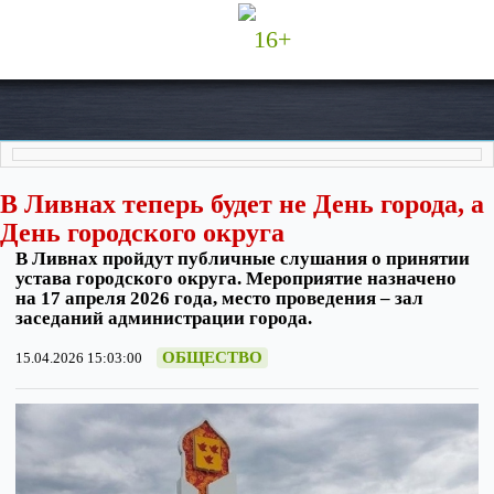
16+
В Ливнах теперь будет не День города, а
День городского округа
В Ливнах пройдут публичные слушания о принятии
устава городского округа. Мероприятие назначено
на 17 апреля 2026 года, место проведения – зал
заседаний администрации города.
ОБЩЕСТВО
15.04.2026 15:03:00