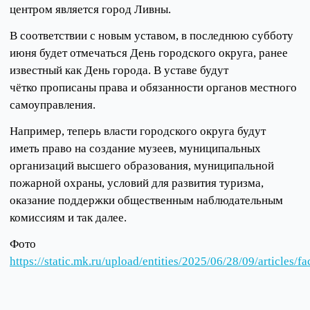
центром является город Ливны.
В соответствии с новым уставом, в последнюю субботу
июня будет отмечаться День городского округа, ранее
известный как День города. В уставе будут
чётко прописаны права и обязанности органов местного
самоуправления.
Например, теперь власти городского округа будут
иметь право на создание музеев, муниципальных
организаций высшего образования, муниципальной
пожарной охраны, условий для развития туризма,
оказание поддержки общественным наблюдательным
комиссиям и так далее.
Фото
https://static.mk.ru/upload/entities/2025/06/28/09/articl