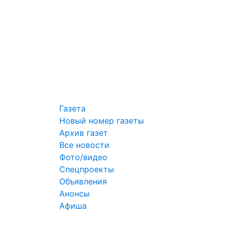
Газета
Новый номер газеты
Архив газет
Все новости
Фото/видео
Спецпроекты
Объявления
Анонсы
Афиша