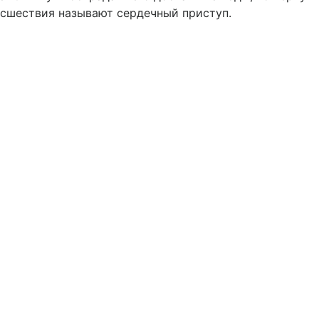
исшествия называют сердечный приступ.