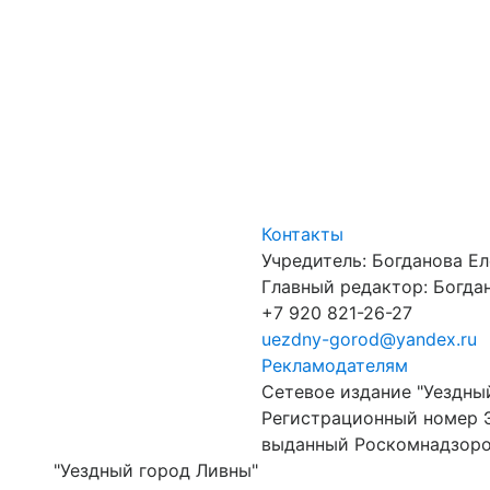
Контакты
Учредитель: Богданова Е
Главный редактор: Богдан
+7 920 821-26-27
uezdny-gorod@yandex.ru
Рекламодателям
Сетевое издание "Уездны
Регистрационный номер 
выданный Роскомнадзором
"Уездный город Ливны"