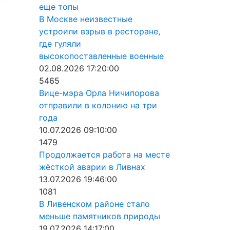
еще топы
В Москве неизвестные
устроили взрыв в ресторане,
где гуляли
высокопоставленные военные
02.08.2026 17:20:00
5465
Вице-мэра Орла Ничипорова
отправили в колонию на три
года
10.07.2026 09:10:00
1479
Продолжается работа на месте
жёсткой аварии в Ливнах
13.07.2026 19:46:00
1081
В Ливенском районе стало
меньше памятников природы
19.07.2026 14:17:00