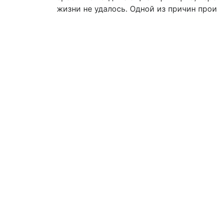
жизни не удалось. Одной из причин про