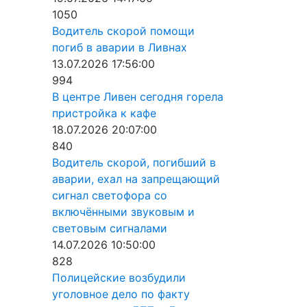
1050
Водитель скорой помощи
погиб в аварии в Ливнах
13.07.2026 17:56:00
994
В центре Ливен сегодня горела
пристройка к кафе
18.07.2026 20:07:00
840
Водитель скорой, погибший в
аварии, ехал на запрещающий
сигнал светофора со
включёнными звуковым и
световым сигналами
14.07.2026 10:50:00
828
Полицейские возбудили
уголовное дело по факту