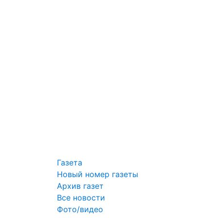
Газета
Новый номер газеты
Архив газет
Все новости
Фото/видео