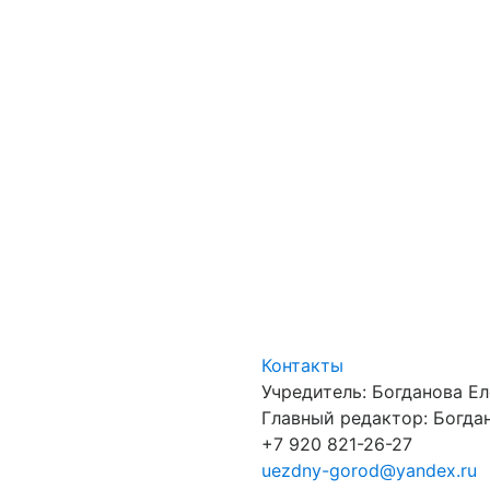
Контакты
Учредитель: Богданова Е
Главный редактор: Богдан
+7 920 821-26-27
uezdny-gorod@yandex.ru