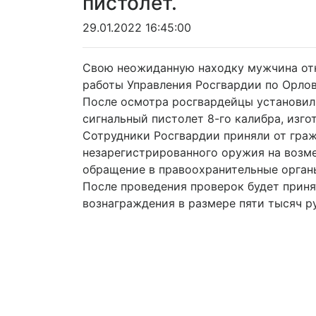
пистолет.
29.01.2022 16:45:00
Свою неожиданную находку мужчина отн
работы Управления Росгвардии по Орлов
После осмотра росгвардейцы установил
сигнальный пистолет 8-го калибра, из
Сотрудники Росгвардии приняли от граж
незарегистрированного оружия на возме
обращение в правоохранительные орган
После проведения проверок будет прин
вознаграждения в размере пяти тысяч р