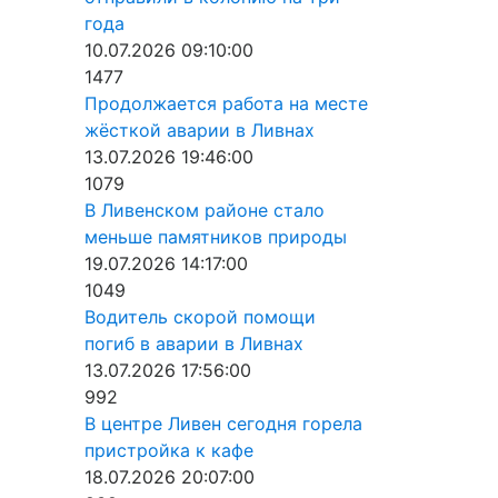
года
10.07.2026 09:10:00
1477
Продолжается работа на месте
жёсткой аварии в Ливнах
13.07.2026 19:46:00
1079
В Ливенском районе стало
меньше памятников природы
19.07.2026 14:17:00
1049
Водитель скорой помощи
погиб в аварии в Ливнах
13.07.2026 17:56:00
992
В центре Ливен сегодня горела
пристройка к кафе
18.07.2026 20:07:00