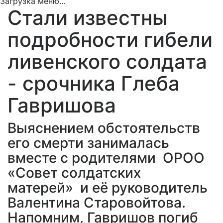
Загрузка меню...
Стали известны
подробности гибели
ливенского солдата
- срочника Глеба
Гавришова
Выяснением обстоятельств
его смерти занималась
вместе с родителями ОРОО
«Совет солдатских
матерей» и её руководитель
Валентина Старовойтова.
Напомним, Гавришов погиб