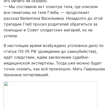
это ничего не сказано.
— Мы составили акт осмотра тела, где описали
все гематомы на теле Глеба, — продолжает
рассказ Валентина Васильевна. Незадолго до этой
трагедии Глеб просил родителей обратиться за
помощью в Совет солдатских матерей, но не
успели.
В настоящее время возбуждено уголовное дело по
статье 110 УК РФ (доведение до самоубийства),
идёт следствие, ждём заключение судебно-
медицинской экспертизы. Тогда уже можно будет
точно сказать, как всё произошло. Мать Гавришова
признана потерпевшей.