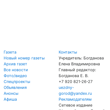
Газета
Контакты
Новый номер газеты
Учредитель: Богданова
Архив газет
Елена Владимировна
Все новости
Главный редактор:
Фото/видео
Богданова Е. В.
Спецпроекты
+7 920 821-26-27
Объявления
uezdny-
Анонсы
gorod@yandex.ru
Афиша
Рекламодателям
Сетевое издание