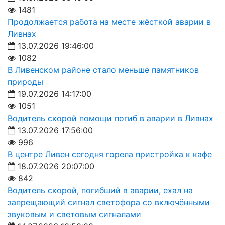
1481
Продолжается работа на месте жёсткой аварии в
Ливнах
13.07.2026 19:46:00
1082
В Ливенском районе стало меньше памятников
природы
19.07.2026 14:17:00
1051
Водитель скорой помощи погиб в аварии в Ливнах
13.07.2026 17:56:00
996
В центре Ливен сегодня горела пристройка к кафе
18.07.2026 20:07:00
842
Водитель скорой, погибший в аварии, ехал на
запрещающий сигнал светофора со включёнными
звуковым и световым сигналами