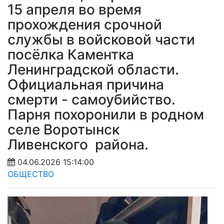
15 апреля во время
прохождения срочной
службы в войсковой части
посёлка Каментка
Ленинградской области.
Официальная причина
смерти - самоубийство.
Парня похоронили в родном
селе Воротынск
Ливенского района.
04.06.2026 15:14:00
ОБЩЕСТВО