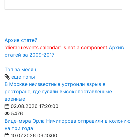
Архив статей
'dieraru:events.calendar' is not a component
Архив
статей за 2009-2017
Топ за месяц
еще топы
В Москве неизвестные устроили взрыв в
ресторане, где гуляли высокопоставленные
военные
02.08.2026 17:20:00
5476
Вице-мэра Орла Ничипорова отправили в колонию
на три года
10.07.2026 09:10:00