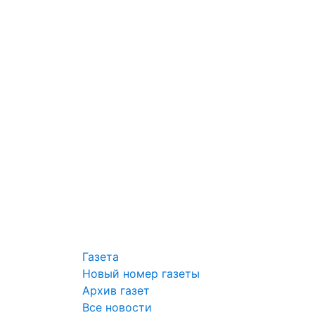
Газета
Новый номер газеты
Архив газет
Все новости