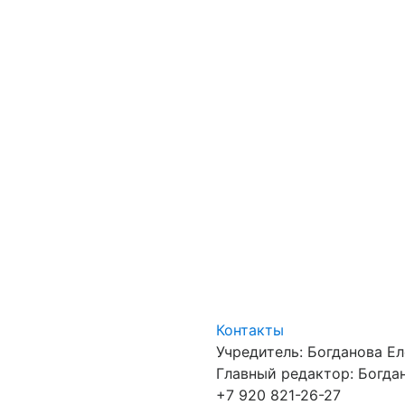
Контакты
Учредитель: Богданова Е
Главный редактор: Богдан
+7 920 821-26-27