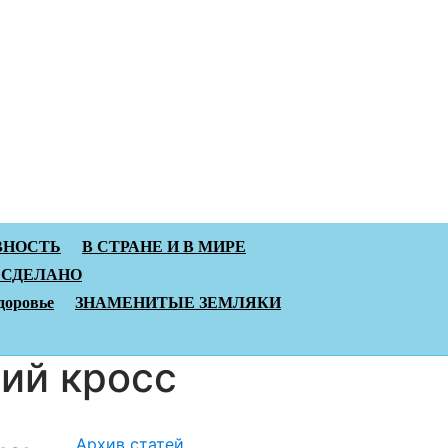
ВНОСТЬ
В СТРАНЕ И В МИРЕ
 СДЕЛАНО
доровье
ЗНАМЕНИТЫЕ ЗЕМЛЯКИ
ий кросс
Архив статей