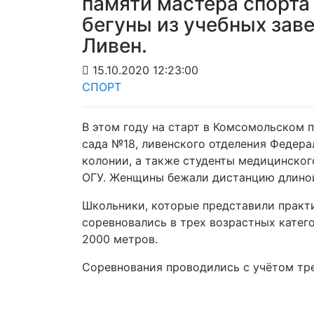
памяти мастера спорта
бегуны из учебных зав
Ливен.
15.10.2020 12:23:00
СПОРТ
В этом году на старт в Комсомольском
сада №18, ливенского отделения Федера
колонии, а также студенты медицинског
ОГУ. Женщины бежали дистанцию длиной
Школьники, которые представили практ
соревновались в трех возрастных катег
2000 метров.
Соревнования проводились с учётом тр