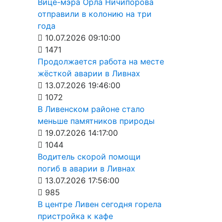
Вице-мэра Орла Ничипорова
отправили в колонию на три
года
10.07.2026 09:10:00
1471
Продолжается работа на месте
жёсткой аварии в Ливнах
13.07.2026 19:46:00
1072
В Ливенском районе стало
меньше памятников природы
19.07.2026 14:17:00
1044
Водитель скорой помощи
погиб в аварии в Ливнах
13.07.2026 17:56:00
985
В центре Ливен сегодня горела
пристройка к кафе